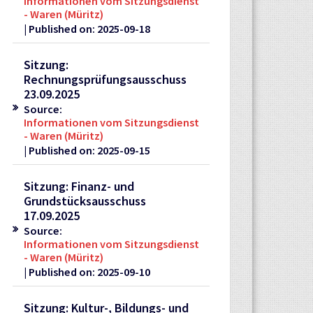
Informationen vom Sitzungsdienst
- Waren (Müritz)
Published on: 2025-09-18
Sitzung:
Rechnungsprüfungsausschuss
23.09.2025
Source:
Informationen vom Sitzungsdienst
- Waren (Müritz)
Published on: 2025-09-15
Sitzung: Finanz- und
Grundstücksausschuss
17.09.2025
Source:
Informationen vom Sitzungsdienst
- Waren (Müritz)
Published on: 2025-09-10
Sitzung: Kultur-, Bildungs- und