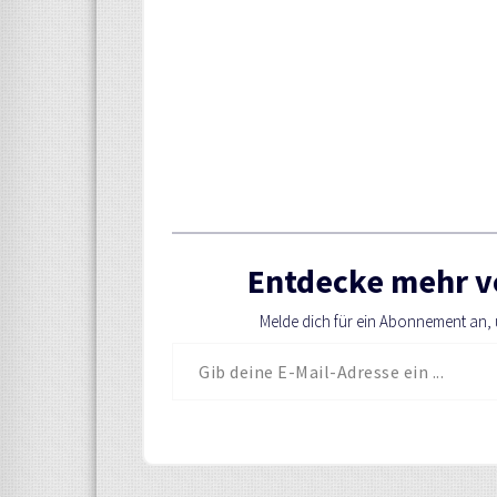
Entdecke mehr v
Melde dich für ein Abonnement an, u
Gib deine E-Mail-Adresse ein ...