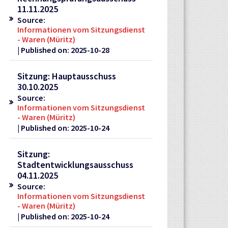
11.11.2025
Source:
Informationen vom Sitzungsdienst
- Waren (Müritz)
Published on: 2025-10-28
Sitzung: Hauptausschuss
30.10.2025
Source:
Informationen vom Sitzungsdienst
- Waren (Müritz)
Published on: 2025-10-24
Sitzung:
Stadtentwicklungsausschuss
04.11.2025
Source:
Informationen vom Sitzungsdienst
- Waren (Müritz)
Published on: 2025-10-24