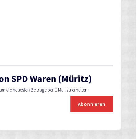
on SPD Waren (Müritz)
m die neuesten Beiträge per E-Mail zu erhalten.
Abonnieren