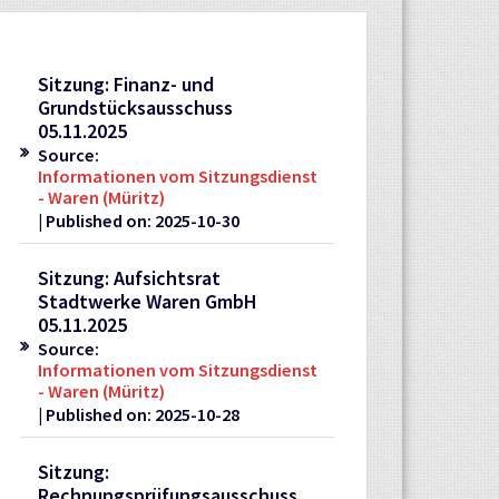
Sitzung: Finanz- und
Grundstücksausschuss
05.11.2025
Source:
Informationen vom Sitzungsdienst
- Waren (Müritz)
Published on: 2025-10-30
Sitzung: Aufsichtsrat
Stadtwerke Waren GmbH
05.11.2025
Source:
Informationen vom Sitzungsdienst
- Waren (Müritz)
Published on: 2025-10-28
Sitzung:
Rechnungsprüfungsausschuss