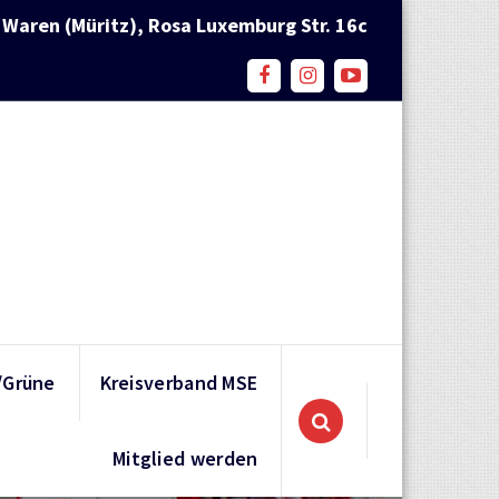
Waren (Müritz), Rosa Luxemburg Str. 16c
/Grüne
Kreisverband MSE
Mitglied werden