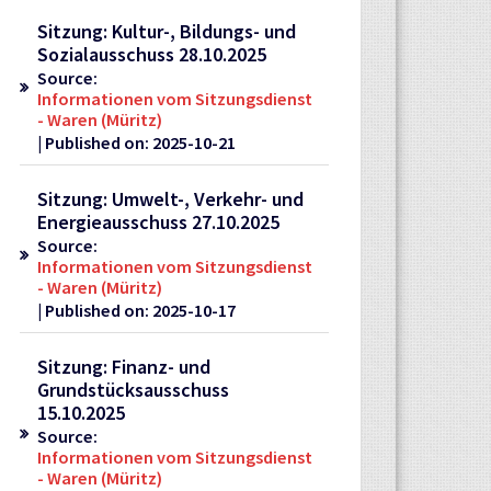
Sitzung: Kultur-, Bildungs- und
Sozialausschuss 28.10.2025
Source:
Informationen vom Sitzungsdienst
- Waren (Müritz)
Published on: 2025-10-21
Sitzung: Umwelt-, Verkehr- und
Energieausschuss 27.10.2025
Source:
Informationen vom Sitzungsdienst
- Waren (Müritz)
Published on: 2025-10-17
Sitzung: Finanz- und
Grundstücksausschuss
15.10.2025
Source:
Informationen vom Sitzungsdienst
- Waren (Müritz)