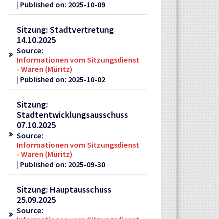
Published on: 2025-10-09
Sitzung: Stadtvertretung
14.10.2025
Source:
Informationen vom Sitzungsdienst
- Waren (Müritz)
Published on: 2025-10-02
Sitzung:
Stadtentwicklungsausschuss
07.10.2025
Source:
Informationen vom Sitzungsdienst
- Waren (Müritz)
Published on: 2025-09-30
Sitzung: Hauptausschuss
25.09.2025
Source: