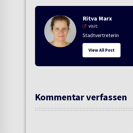
Ritva Marx
visit:
Stadtvertreterin
View All Post
Kommentar verfassen