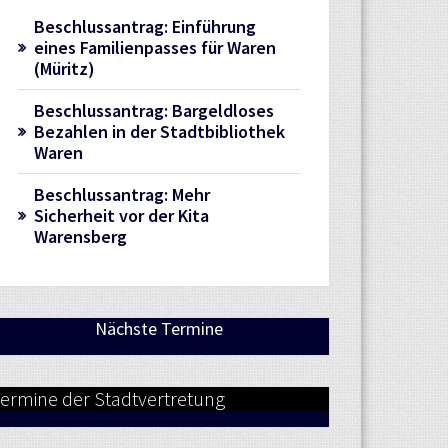
Beschlussantrag: Einführung
eines Familienpasses für Waren
(Müritz)
Beschlussantrag: Bargeldloses
Bezahlen in der Stadtbibliothek
Waren
Beschlussantrag: Mehr
Sicherheit vor der Kita
Warensberg
Nächste Termine
ermine der Stadtvertretung