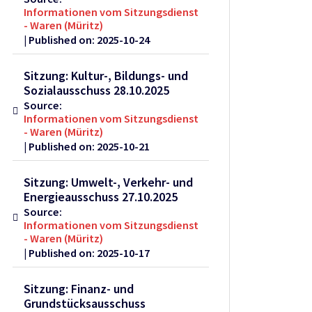
Informationen vom Sitzungsdienst
- Waren (Müritz)
Published on: 2025-10-24
Sitzung: Kultur-, Bildungs- und
Sozialausschuss 28.10.2025
Source:
Informationen vom Sitzungsdienst
- Waren (Müritz)
Published on: 2025-10-21
Sitzung: Umwelt-, Verkehr- und
Energieausschuss 27.10.2025
Source:
Informationen vom Sitzungsdienst
- Waren (Müritz)
Published on: 2025-10-17
Sitzung: Finanz- und
Grundstücksausschuss