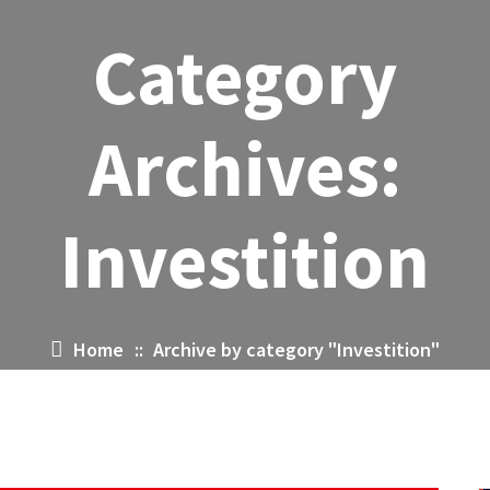
Category
Archives:
Investition
Home
::
Archive by category "Investition"