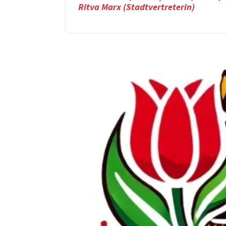
Ritva Marx (Stadtvertreterin)