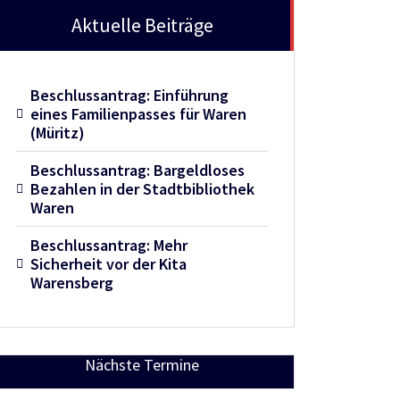
Aktuelle Beiträge
Beschlussantrag: Einführung
eines Familienpasses für Waren
(Müritz)
Beschlussantrag: Bargeldloses
Bezahlen in der Stadtbibliothek
Waren
Beschlussantrag: Mehr
Sicherheit vor der Kita
Warensberg
Nächste Termine