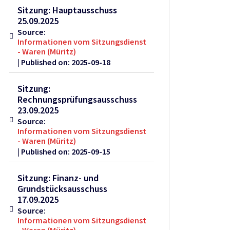
Sitzung: Hauptausschuss
25.09.2025
Source:
Informationen vom Sitzungsdienst
- Waren (Müritz)
Published on: 2025-09-18
Sitzung:
Rechnungsprüfungsausschuss
23.09.2025
Source:
Informationen vom Sitzungsdienst
- Waren (Müritz)
Published on: 2025-09-15
Sitzung: Finanz- und
Grundstücksausschuss
17.09.2025
Source:
Informationen vom Sitzungsdienst