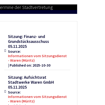
ermine der Stadtvertretung
Sitzung: Finanz- und
Grundstücksausschuss
05.11.2025
Source:
Informationen vom Sitzungsdienst
- Waren (Müritz)
Published on: 2025-10-30
Sitzung: Aufsichtsrat
Stadtwerke Waren GmbH
05.11.2025
Source:
Informationen vom Sitzungsdienst
- Waren (Müritz)