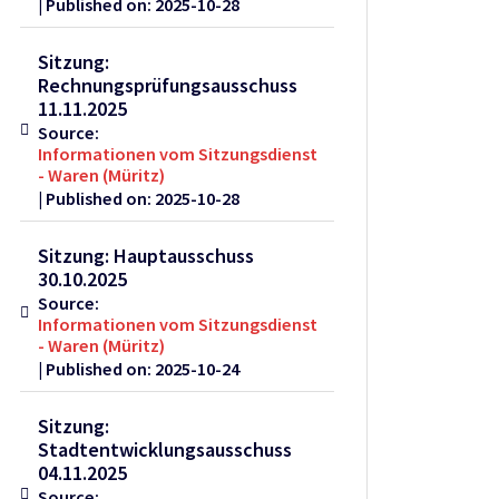
Published on: 2025-10-28
Sitzung:
Rechnungsprüfungsausschuss
11.11.2025
Source:
Informationen vom Sitzungsdienst
- Waren (Müritz)
Published on: 2025-10-28
Sitzung: Hauptausschuss
30.10.2025
Source:
Informationen vom Sitzungsdienst
- Waren (Müritz)
Published on: 2025-10-24
Sitzung:
Stadtentwicklungsausschuss
04.11.2025
Source: