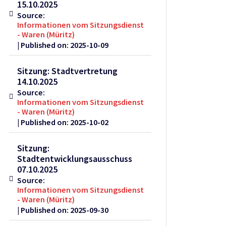
15.10.2025
Source:
Informationen vom Sitzungsdienst
- Waren (Müritz)
Published on: 2025-10-09
Sitzung: Stadtvertretung
14.10.2025
Source:
Informationen vom Sitzungsdienst
- Waren (Müritz)
Published on: 2025-10-02
Sitzung:
Stadtentwicklungsausschuss
07.10.2025
Source:
Informationen vom Sitzungsdienst
- Waren (Müritz)
Published on: 2025-09-30