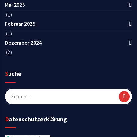
Mai 2025
(1)
Februar 2025
(1)
Dezember 2024
(2)
Suche
Search
for:
Datenschutzerklärung