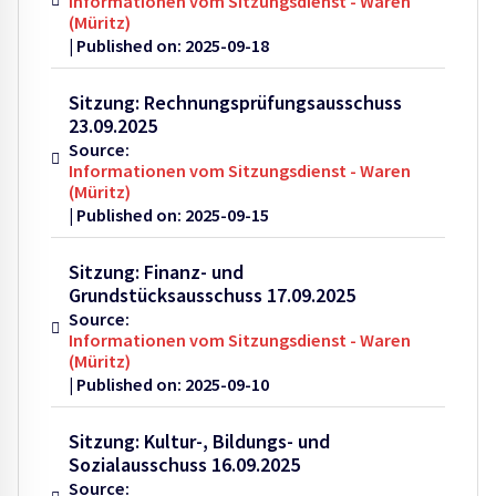
Informationen vom Sitzungsdienst - Waren
(Müritz)
Published on: 2025-09-18
Sitzung: Rechnungsprüfungsausschuss
23.09.2025
Source:
Informationen vom Sitzungsdienst - Waren
(Müritz)
Published on: 2025-09-15
Sitzung: Finanz- und
Grundstücksausschuss 17.09.2025
Source:
Informationen vom Sitzungsdienst - Waren
(Müritz)
Published on: 2025-09-10
Sitzung: Kultur-, Bildungs- und
Sozialausschuss 16.09.2025
Source: