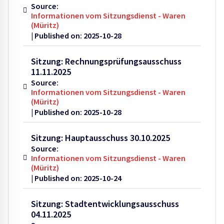
Source:
Informationen vom Sitzungsdienst - Waren
(Müritz)
Published on: 2025-10-28
Sitzung: Rechnungsprüfungsausschuss
11.11.2025
Source:
Informationen vom Sitzungsdienst - Waren
(Müritz)
Published on: 2025-10-28
Sitzung: Hauptausschuss 30.10.2025
Source:
Informationen vom Sitzungsdienst - Waren
(Müritz)
Published on: 2025-10-24
Sitzung: Stadtentwicklungsausschuss
04.11.2025