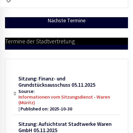
Nächste Termine
Termine der Stadtvertretung
Sitzung: Finanz- und
Grundstücksausschuss 05.11.2025
Source:
Informationen vom Sitzungsdienst - Waren
(Müritz)
Published on: 2025-10-30
Sitzung: Aufsichtsrat Stadtwerke Waren
GmbH 05.11.2025