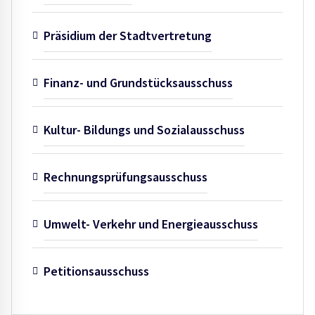
Präsidium der Stadtvertretung
Finanz- und Grundstücksausschuss
Kultur- Bildungs und Sozialausschuss
Rechnungsprüfungsausschuss
Umwelt- Verkehr und Energieausschuss
Petitionsausschuss