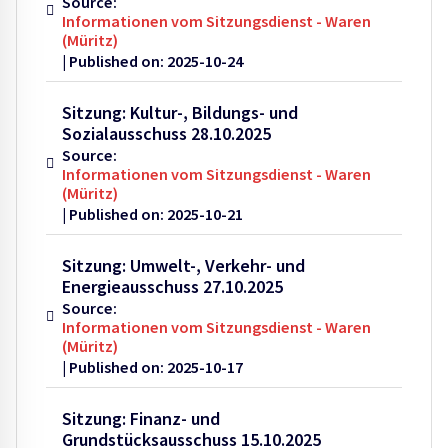
Source:
Informationen vom Sitzungsdienst - Waren
(Müritz)
Published on: 2025-10-24
Sitzung: Kultur-, Bildungs- und
Sozialausschuss 28.10.2025
Source:
Informationen vom Sitzungsdienst - Waren
(Müritz)
Published on: 2025-10-21
Sitzung: Umwelt-, Verkehr- und
Energieausschuss 27.10.2025
Source:
Informationen vom Sitzungsdienst - Waren
(Müritz)
Published on: 2025-10-17
Sitzung: Finanz- und
Grundstücksausschuss 15.10.2025