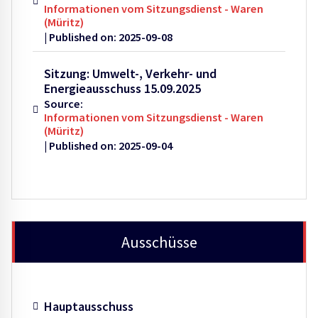
Informationen vom Sitzungsdienst - Waren
(Müritz)
Published on: 2025-09-08
Sitzung: Umwelt-, Verkehr- und
Energieausschuss 15.09.2025
Source:
Informationen vom Sitzungsdienst - Waren
(Müritz)
Published on: 2025-09-04
Ausschüsse
Hauptausschuss