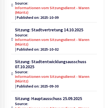
Source:
Informationen vom Sitzungsdienst - Waren
(Müritz)
Published on: 2025-10-09
Sitzung: Stadtvertretung 14.10.2025
Source:
Informationen vom Sitzungsdienst - Waren
(Müritz)
Published on: 2025-10-02
Sitzung: Stadtentwicklungsausschuss
07.10.2025
Source:
Informationen vom Sitzungsdienst - Waren
(Müritz)
Published on: 2025-09-30
Sitzung: Hauptausschuss 25.09.2025
Source: