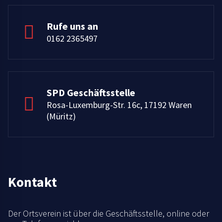
Rufe uns an
0162 2365497
SPD Geschäftsstelle
Rosa-Luxemburg-Str. 16c, 17192 Waren
(Müritz)
Kontakt
Der Ortsverein ist über die Geschäftsstelle, online oder