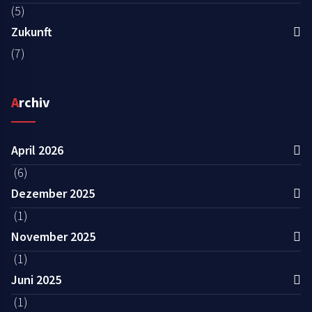
(5)
Zukunft
(7)
Archiv
April 2026
(6)
Dezember 2025
(1)
November 2025
(1)
Juni 2025
(1)