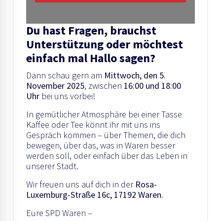
Du hast Fragen, brauchst
Unterstützung oder möchtest
einfach mal Hallo sagen?
Dann schau gern am
Mittwoch, den 5.
November 2025
, zwischen
16:00 und 18:00
Uhr
bei uns vorbei!
In gemütlicher Atmosphäre bei einer Tasse
Kaffee oder Tee könnt ihr mit uns ins
Gespräch kommen – über Themen, die dich
bewegen, über das, was in Waren besser
werden soll, oder einfach über das Leben in
unserer Stadt.
Wir freuen uns auf dich in der
Rosa-
Luxemburg-Straße 16c, 17192 Waren.
Eure SPD Waren –