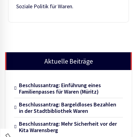
Soziale Politik für Waren.
Aktuelle Beiträge
Beschlussantrag: Einführung eines
Familienpasses für Waren (Müritz)
Beschlussantrag: Bargeldloses Bezahlen
in der Stadtbibliothek Waren
Beschlussantrag: Mehr Sicherheit vor der
Kita Warensberg