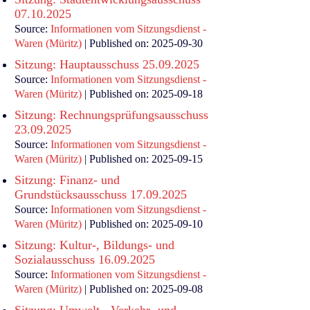
07.10.2025
Source:
Informationen vom Sitzungsdienst -
Waren (Müritz)
Published on: 2025-09-30
Sitzung: Hauptausschuss 25.09.2025
Source:
Informationen vom Sitzungsdienst -
Waren (Müritz)
Published on: 2025-09-18
Sitzung: Rechnungsprüfungsausschuss
23.09.2025
Source:
Informationen vom Sitzungsdienst -
Waren (Müritz)
Published on: 2025-09-15
Sitzung: Finanz- und
Grundstücksausschuss 17.09.2025
Source:
Informationen vom Sitzungsdienst -
Waren (Müritz)
Published on: 2025-09-10
Sitzung: Kultur-, Bildungs- und
Sozialausschuss 16.09.2025
Source:
Informationen vom Sitzungsdienst -
Waren (Müritz)
Published on: 2025-09-08