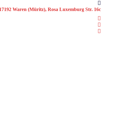
17192 Waren (Müritz), Rosa Luxemburg Str. 16c