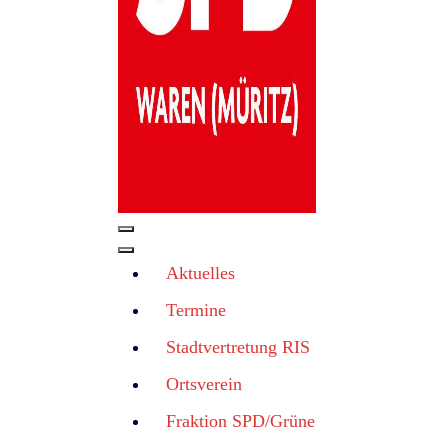
Aktuelles
Termine
Stadtvertretung RIS
Ortsverein
Fraktion SPD/Grüne