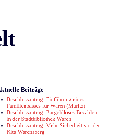
lt
ktuelle Beiträge
Beschlussantrag: Einführung eines
Familienpasses für Waren (Müritz)
Beschlussantrag: Bargeldloses Bezahlen
in der Stadtbibliothek Waren
Beschlussantrag: Mehr Sicherheit vor der
Kita Warensberg