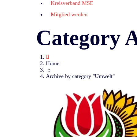
Kreisverband MSE
Mitglied werden
Category 
Home
::
Archive by category "Umwelt"