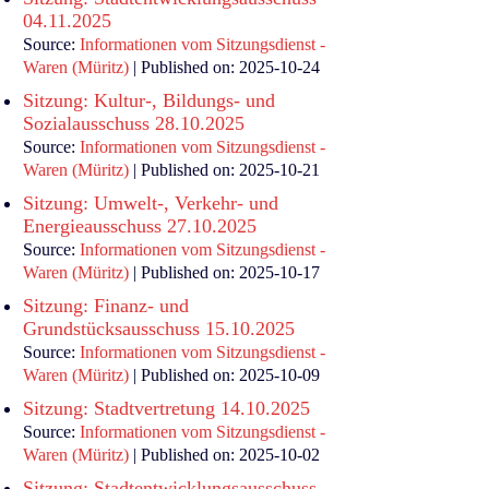
04.11.2025
Source:
Informationen vom Sitzungsdienst -
Waren (Müritz)
Published on: 2025-10-24
Sitzung: Kultur-, Bildungs- und
Sozialausschuss 28.10.2025
Source:
Informationen vom Sitzungsdienst -
Waren (Müritz)
Published on: 2025-10-21
Sitzung: Umwelt-, Verkehr- und
Energieausschuss 27.10.2025
Source:
Informationen vom Sitzungsdienst -
Waren (Müritz)
Published on: 2025-10-17
Sitzung: Finanz- und
Grundstücksausschuss 15.10.2025
Source:
Informationen vom Sitzungsdienst -
Waren (Müritz)
Published on: 2025-10-09
Sitzung: Stadtvertretung 14.10.2025
Source:
Informationen vom Sitzungsdienst -
Waren (Müritz)
Published on: 2025-10-02
Sitzung: Stadtentwicklungsausschuss