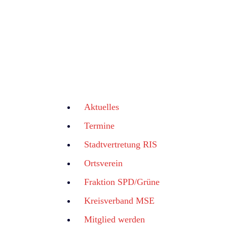
Aktuelles
Termine
Stadtvertretung RIS
Ortsverein
Fraktion SPD/Grüne
Kreisverband MSE
Mitglied werden