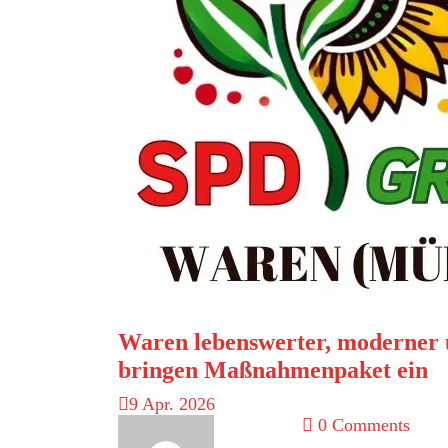
Waren lebenswerter, moderner
bringen Maßnahmenpaket ein
9
Apr. 2026
0 Comments