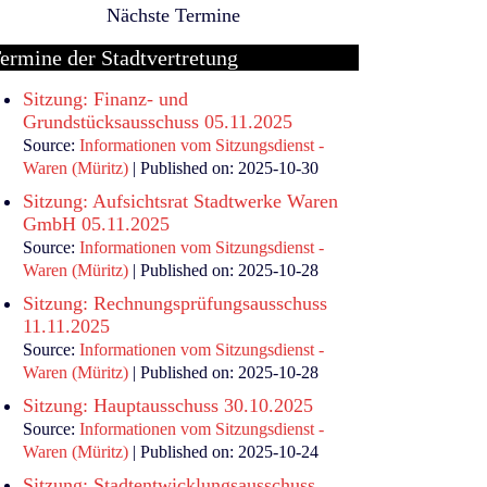
Nächste Termine
ermine der Stadtvertretung
Sitzung: Finanz- und
Grundstücksausschuss 05.11.2025
Source:
Informationen vom Sitzungsdienst -
Waren (Müritz)
Published on: 2025-10-30
Sitzung: Aufsichtsrat Stadtwerke Waren
GmbH 05.11.2025
Source:
Informationen vom Sitzungsdienst -
Waren (Müritz)
Published on: 2025-10-28
Sitzung: Rechnungsprüfungsausschuss
11.11.2025
Source:
Informationen vom Sitzungsdienst -
Waren (Müritz)
Published on: 2025-10-28
Sitzung: Hauptausschuss 30.10.2025
Source:
Informationen vom Sitzungsdienst -
Waren (Müritz)
Published on: 2025-10-24
Sitzung: Stadtentwicklungsausschuss