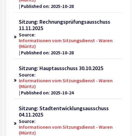
Published on: 2025-10-28
Sitzung: Rechnungsprüfungsausschuss
11.11.2025
Source:
Informationen vom Sitzungsdienst - Waren
(Müritz)
Published on: 2025-10-28
Sitzung: Hauptausschuss 30.10.2025
Source:
Informationen vom Sitzungsdienst - Waren
(Müritz)
Published on: 2025-10-24
Sitzung: Stadtentwicklungsausschuss
04.11.2025
Source:
Informationen vom Sitzungsdienst - Waren
(Müritz)