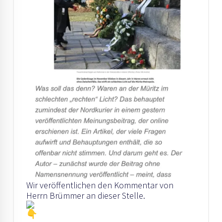
Wir veröffentlichen den Kommentar von
Herrn Brümmer an dieser Stelle.