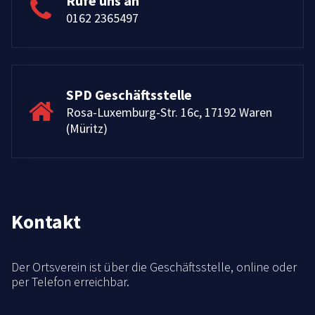
Rufe uns an
0162 2365497
SPD Geschäftsstelle
Rosa-Luxemburg-Str. 16c, 17192 Waren
(Müritz)
Kontakt
Der Ortsverein ist über die Geschäftsstelle, online oder
per Telefon erreichbar.