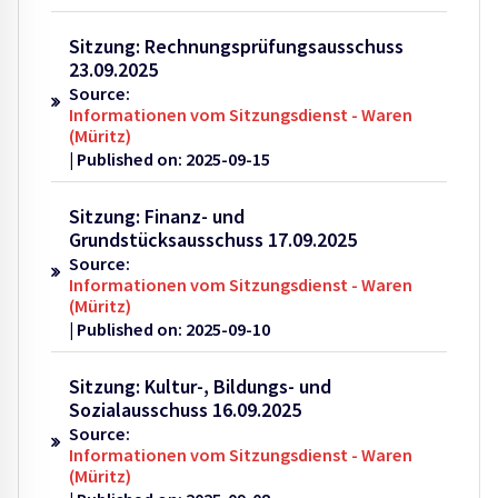
Sitzung: Rechnungsprüfungsausschuss
23.09.2025
Source:
Informationen vom Sitzungsdienst - Waren
(Müritz)
Published on: 2025-09-15
Sitzung: Finanz- und
Grundstücksausschuss 17.09.2025
Source:
Informationen vom Sitzungsdienst - Waren
(Müritz)
Published on: 2025-09-10
Sitzung: Kultur-, Bildungs- und
Sozialausschuss 16.09.2025
Source:
Informationen vom Sitzungsdienst - Waren
(Müritz)