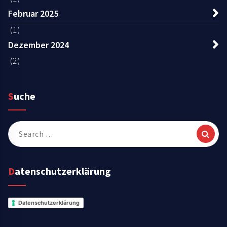
Februar 2025
(1)
Dezember 2024
(2)
Suche
Search
for:
Datenschutzerklärung
Datenschutzerklärung