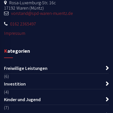
Rosa-Luxemburg-Str. 16c
17192 Waren (Müritz)
vorstand@spd-waren-mueritz.de
0162 2365497
Impressum
Kategorien
Freiwillige Leistungen
(6)
Investition
(4)
Kinder und Jugend
(7)