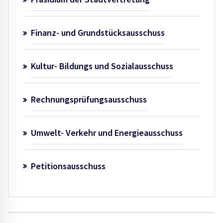
Finanz- und Grundstücksausschuss
Kultur- Bildungs und Sozialausschuss
Rechnungsprüfungsausschuss
Umwelt- Verkehr und Energieausschuss
Petitionsausschuss