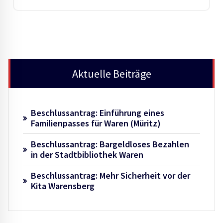
Aktuelle Beiträge
Beschlussantrag: Einführung eines
Familienpasses für Waren (Müritz)
Beschlussantrag: Bargeldloses Bezahlen
in der Stadtbibliothek Waren
Beschlussantrag: Mehr Sicherheit vor der
Kita Warensberg