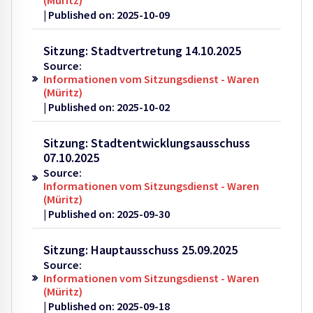
Published on: 2025-10-09
Sitzung: Stadtvertretung 14.10.2025
Source:
Informationen vom Sitzungsdienst - Waren
(Müritz)
Published on: 2025-10-02
Sitzung: Stadtentwicklungsausschuss
07.10.2025
Source:
Informationen vom Sitzungsdienst - Waren
(Müritz)
Published on: 2025-09-30
Sitzung: Hauptausschuss 25.09.2025
Source:
Informationen vom Sitzungsdienst - Waren
(Müritz)
Published on: 2025-09-18