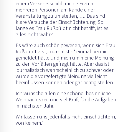
einem Verkehrsschild, meine Frau mit
mehreren Personen am Rande einer
Veranstaltung zu umstellen, …. Das sind
klare Versuche der Einschüchterung. So
lange es Frau Rußbüldt nicht betrifft, ist es
alles nicht wahr?
Es wäre auch schön gewesen, wenn sich Frau
Rußbüldt als „Journalistin“ einmal bei mir
gemeldet hätte und mich um meine Meinung
zu den Vorfällen gefragt hätte. Aber das ist
journalistisch wahrscheinlich zu schwer oder
würde die vorgefertigte Meinung vielleicht
beeinflussen können oder gar richtig stellen.
Ich wünsche allen eine schöne, besinnliche
Weihnachtszeit und viel Kraft für die Aufgaben
im nächsten Jahr.
Wir lassen uns jedenfalls nicht einschüchtern,
von keinem.“