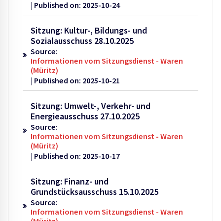
Published on: 2025-10-24
Sitzung: Kultur-, Bildungs- und
Sozialausschuss 28.10.2025
Source:
Informationen vom Sitzungsdienst - Waren
(Müritz)
Published on: 2025-10-21
Sitzung: Umwelt-, Verkehr- und
Energieausschuss 27.10.2025
Source:
Informationen vom Sitzungsdienst - Waren
(Müritz)
Published on: 2025-10-17
Sitzung: Finanz- und
Grundstücksausschuss 15.10.2025
Source:
Informationen vom Sitzungsdienst - Waren
(Müritz)