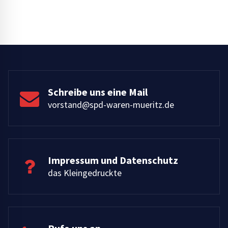
Schreibe uns eine Mail
vorstand@spd-waren-mueritz.de
Impressum und Datenschutz
das Kleingedruckte