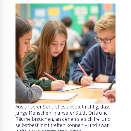
Aus unserer Sicht ist es absolut richtig, dass
junge Menschen in unserer Stadt Orte und
Räume brauchen, an denen sie sich frei und
selbstbestimmt treffen können – und zwar