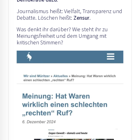
Journalismus heißt: Vielfalt, Transparenz und
Debatte. Löschen heißt:
Zensur
.
Was denkt ihr darüber? Wie steht ihr zu
Meinungsfreiheit und dem Umgang mit
kritischen Stimmen?