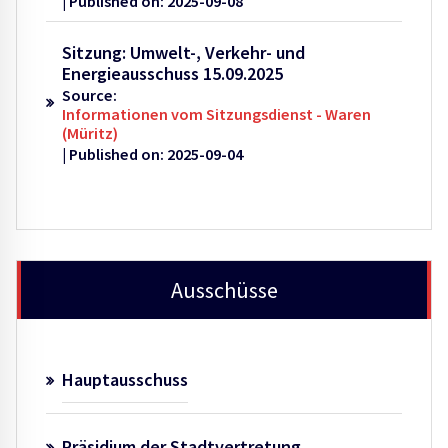
Published on: 2025-09-08
Sitzung: Umwelt-, Verkehr- und
Energieausschuss 15.09.2025
Source:
Informationen vom Sitzungsdienst - Waren
(Müritz)
Published on: 2025-09-04
Ausschüsse
Hauptausschuss
Präsidium der Stadtvertretung