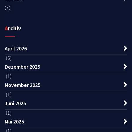
(7)
Archiv
April 2026
(6)
Dezember 2025
(1)
November 2025
(1)
Juni 2025
(1)
Mai 2025
(1)