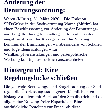
Änderung der
Benutzungsordnung:
Waren (Müritz), 31. März 2026
– Die Fraktion
SPD/Grüne in der Stadtvertretung Waren (Müritz) hat
einen Beschlussantrag zur Änderung der Benutzungs-
und Entgeltordnung für stadteigene Räumlichkeiten
eingebracht. Ziel des Antrags ist es, die Nutzung
kommunaler Einrichtungen – insbesondere von Schulen
und Jugendeinrichtungen – für
Wahlkampfveranstaltungen und parteipolitische
Werbung künftig ausdrücklich auszuschließen.
Hintergrund: Eine
Regelungslücke schließen
Die geltende Benutzungs- und Entgeltordnung der Stadt
regelt die Überlassung stadteigener Räumlichkeiten
bislang vor allem mit Blick auf den Schulbetrieb und die
allgemeine Nutzung freier Kapazitäten. Eine
ausdrückliche Regelung zur Frage, ob diese