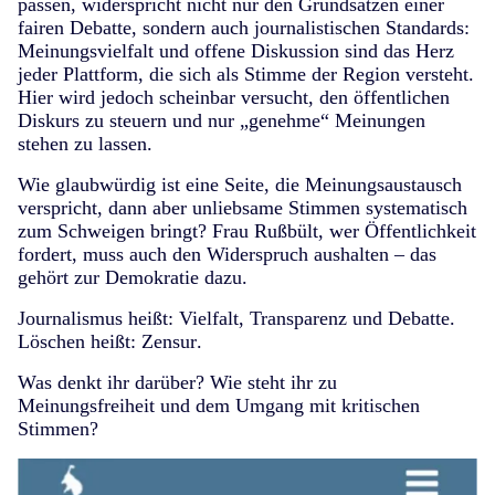
passen, widerspricht nicht nur den Grundsätzen einer
fairen Debatte, sondern auch
journalistischen Standards
:
Meinungsvielfalt und offene Diskussion sind das Herz
jeder Plattform, die sich als Stimme der Region versteht.
Hier wird jedoch scheinbar versucht, den öffentlichen
Diskurs zu steuern und nur
„genehme“ Meinungen
stehen zu lassen.
Wie glaubwürdig ist eine Seite, die Meinungsaustausch
verspricht, dann aber unliebsame Stimmen systematisch
zum Schweigen bringt? Frau Rußbült, wer
Öffentlichkeit
fordert, muss auch den Widerspruch aushalten – das
gehört zur Demokratie dazu
.
Journalismus heißt: Vielfalt, Transparenz und Debatte.
Löschen heißt:
Zensur
.
Was denkt ihr darüber? Wie steht ihr zu
Meinungsfreiheit und dem Umgang mit kritischen
Stimmen?