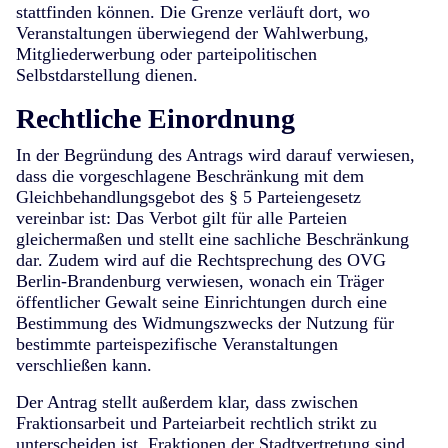
stattfinden können. Die Grenze verläuft dort, wo
Veranstaltungen überwiegend der Wahlwerbung,
Mitgliederwerbung oder parteipolitischen
Selbstdarstellung dienen.
Rechtliche Einordnung
In der Begründung des Antrags wird darauf verwiesen,
dass die vorgeschlagene Beschränkung mit dem
Gleichbehandlungsgebot des § 5 Parteiengesetz
vereinbar ist: Das Verbot gilt für alle Parteien
gleichermaßen und stellt eine sachliche Beschränkung
dar. Zudem wird auf die Rechtsprechung des OVG
Berlin-Brandenburg verwiesen, wonach ein Träger
öffentlicher Gewalt seine Einrichtungen durch eine
Bestimmung des Widmungszwecks der Nutzung für
bestimmte parteispezifische Veranstaltungen
verschließen kann.
Der Antrag stellt außerdem klar, dass zwischen
Fraktionsarbeit und Parteiarbeit rechtlich strikt zu
unterscheiden ist. Fraktionen der Stadtvertretung sind