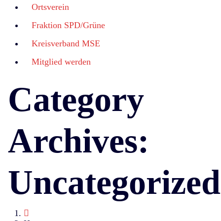
Ortsverein
Fraktion SPD/Grüne
Kreisverband MSE
Mitglied werden
Category
Archives:
Uncategorized