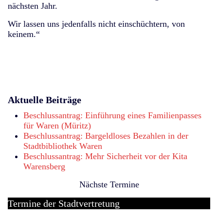
nächsten Jahr.
Wir lassen uns jedenfalls nicht einschüchtern, von
keinem.“
Aktuelle Beiträge
Beschlussantrag: Einführung eines Familienpasses
für Waren (Müritz)
Beschlussantrag: Bargeldloses Bezahlen in der
Stadtbibliothek Waren
Beschlussantrag: Mehr Sicherheit vor der Kita
Warensberg
Nächste Termine
Termine der Stadtvertretung