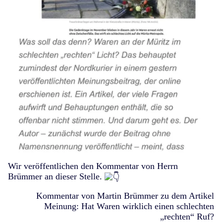
Wir veröffentlichen den Kommentar von Herrn
Brümmer an dieser Stelle.
Kommentar von Martin Brümmer zu dem Artikel
Meinung: Hat Waren wirklich einen schlechten
„rechten“ Ruf?