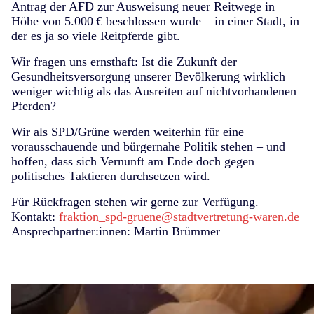
Antrag der AFD zur Ausweisung neuer Reitwege in
Höhe von 5.000 € beschlossen wurde – in einer Stadt, in
der es ja so viele Reitpferde gibt.
Wir fragen uns ernsthaft:
Ist die Zukunft der
Gesundheitsversorgung unserer Bevölkerung wirklich
weniger wichtig als das Ausreiten auf nichtvorhandenen
Pferden?
Wir als SPD/Grüne werden weiterhin für eine
vorausschauende und bürgernahe Politik stehen – und
hoffen, dass sich Vernunft am Ende doch gegen
politisches Taktieren durchsetzen wird.
Für Rückfragen stehen wir gerne zur Verfügung.
Kontakt:
fraktion_spd-gruene@stadtvertretung-waren.de
Ansprechpartner:innen: Martin Brümmer