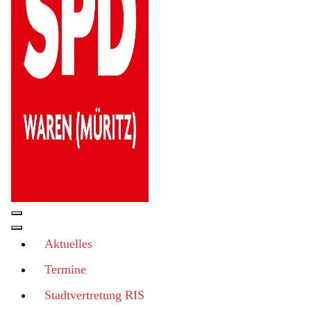
Aktuelles
Termine
Stadtvertretung RIS