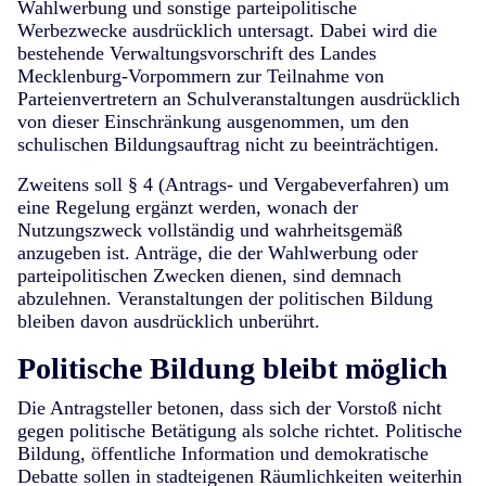
Wahlwerbung und sonstige parteipolitische
Werbezwecke ausdrücklich untersagt. Dabei wird die
bestehende Verwaltungsvorschrift des Landes
Mecklenburg-Vorpommern zur Teilnahme von
Parteienvertretern an Schulveranstaltungen ausdrücklich
von dieser Einschränkung ausgenommen, um den
schulischen Bildungsauftrag nicht zu beeinträchtigen.
Zweitens
soll § 4 (Antrags- und Vergabeverfahren) um
eine Regelung ergänzt werden, wonach der
Nutzungszweck vollständig und wahrheitsgemäß
anzugeben ist. Anträge, die der Wahlwerbung oder
parteipolitischen Zwecken dienen, sind demnach
abzulehnen. Veranstaltungen der politischen Bildung
bleiben davon ausdrücklich unberührt.
Politische Bildung bleibt möglich
Die Antragsteller betonen, dass sich der Vorstoß nicht
gegen politische Betätigung als solche richtet. Politische
Bildung, öffentliche Information und demokratische
Debatte sollen in stadteigenen Räumlichkeiten weiterhin