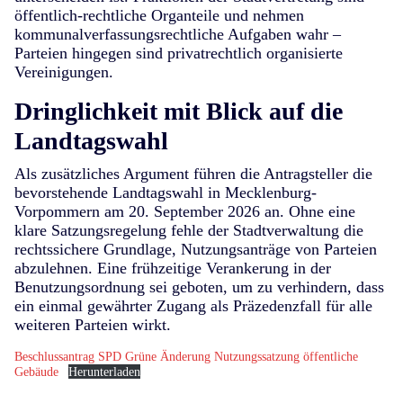
öffentlich-rechtliche Organteile und nehmen
kommunalverfassungsrechtliche Aufgaben wahr –
Parteien hingegen sind privatrechtlich organisierte
Vereinigungen.
Dringlichkeit mit Blick auf die
Landtagswahl
Als zusätzliches Argument führen die Antragsteller die
bevorstehende Landtagswahl in Mecklenburg-
Vorpommern am 20. September 2026 an. Ohne eine
klare Satzungsregelung fehle der Stadtverwaltung die
rechtssichere Grundlage, Nutzungsanträge von Parteien
abzulehnen. Eine frühzeitige Verankerung in der
Benutzungsordnung sei geboten, um zu verhindern, dass
ein einmal gewährter Zugang als Präzedenzfall für alle
weiteren Parteien wirkt.
Beschlussantrag SPD Grüne Änderung Nutzungssatzung öffentliche
Gebäude
Herunterladen