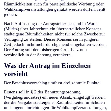
Räumlichkeiten auch für parteipolitische Werbung oder
Wahlkampfveranstaltungen genutzt werden dürfen, fehlt
jedoch.
Nach Auffassung der Antragsteller bestand in Waren
(Müritz) über Jahrzehnte ein überparteilicher Konsens,
stadteigene Räumlichkeiten nicht für solche Zwecke zur
Verfügung zu stellen. Dieser Konsens sei in jüngerer
Zeit jedoch nicht mehr durchgehend eingehalten worden.
Der Antrag soll den bisherigen Grundsatz nun
verbindlich in der Satzung verankern.
Was der Antrag im Einzelnen
vorsieht
Der Beschlussvorschlag umfasst drei zentrale Punkte:
Erstens
soll in § 2 der Benutzungsordnung
(Vergabegrundsätze) ein neuer Absatz eingefügt werden,
der die Vergabe stadteigener Räumlichkeiten in Schulen
und Jugendeinrichtungen für Wahlkampfveranstaltungen,