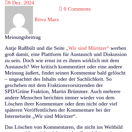
8
Dez. 2024
0 Comments
Ritva Marx
Meinungsbeitrag
Antje Rußbült und die Seite
„Wir sind Müritzer“
werben
groß damit, eine Plattform für Austausch und Diskussion
zu sein. Doch wie ernst ist es ihnen wirklich mit dem
Austausch? Wer kritisch kommentiert oder eine andere
Meinung äußert, findet seinen Kommentar bald
gelöscht
– ungeachtet des Inhalts oder der Sachlichkeit. So
geschehen mit dem Fraktionsvorsitzenden der
SPD/Grüne Fraktion, Martin Brümmer. Auch mehrere
andere Menschen berichten immer wieder von dem
Löschen ihrer Kommentare oder dem nicht oder viel
späteren Veröffentlichen der
Kommentare
bei der
Internetseite „Wir sind Müritzer“.
Das Löschen von Kommentaren, die nicht ins Weltbild