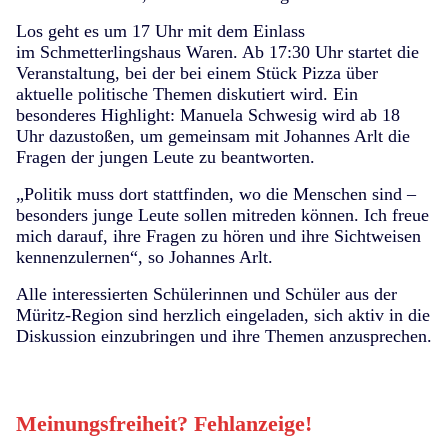
Los geht es um 17 Uhr mit dem Einlass
im
Schmetterlingshaus Waren
. Ab 17:30 Uhr startet die
Veranstaltung, bei der bei einem Stück Pizza über
aktuelle politische Themen diskutiert wird. Ein
besonderes Highlight:
Manuela Schwesig wird ab 18
Uhr dazustoßen
, um gemeinsam mit Johannes Arlt die
Fragen der jungen Leute zu beantworten.
„Politik muss dort stattfinden, wo die Menschen sind –
besonders junge Leute sollen mitreden können. Ich freue
mich darauf, ihre Fragen zu hören und ihre Sichtweisen
kennenzulernen“, so Johannes Arlt.
Alle interessierten Schülerinnen und Schüler aus der
Müritz-Region sind herzlich eingeladen, sich aktiv in die
Diskussion einzubringen und ihre Themen anzusprechen.
Meinungsfreiheit? Fehlanzeige!