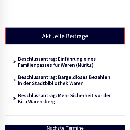
Aktuelle Beiträge
Beschlussantrag: Einführung eines
Familienpasses für Waren (Müritz)
Beschlussantrag: Bargeldloses Bezahlen
in der Stadtbibliothek Waren
Beschlussantrag: Mehr Sicherheit vor der
Kita Warensberg
Nächste Termine