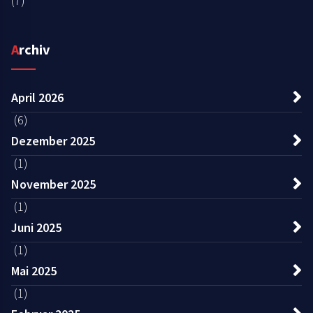
(7)
Archiv
April 2026
(6)
Dezember 2025
(1)
November 2025
(1)
Juni 2025
(1)
Mai 2025
(1)