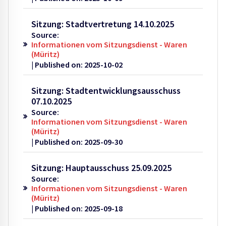
Sitzung: Stadtvertretung 14.10.2025
Source:
Informationen vom Sitzungsdienst - Waren
(Müritz)
Published on: 2025-10-02
Sitzung: Stadtentwicklungsausschuss
07.10.2025
Source:
Informationen vom Sitzungsdienst - Waren
(Müritz)
Published on: 2025-09-30
Sitzung: Hauptausschuss 25.09.2025
Source:
Informationen vom Sitzungsdienst - Waren
(Müritz)
Published on: 2025-09-18