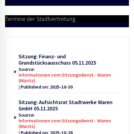
Termine der Stadtvertretung
Sitzung: Finanz- und
Grundstücksausschuss 05.11.2025
Source:
Informationen vom Sitzungsdienst - Waren
(Müritz)
Published on: 2025-10-30
Sitzung: Aufsichtsrat Stadtwerke Waren
GmbH 05.11.2025
Source:
Informationen vom Sitzungsdienst - Waren
(Müritz)
Published on: 2025-10-28