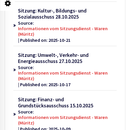
Sitzung: Kultur-, Bildungs- und
Sozialausschuss 28.10.2025
Source:
Informationen vom Sitzungsdienst - Waren
(Müritz)
Published on: 2025-10-21
Sitzung: Umwelt-, Verkehr- und
Energieausschuss 27.10.2025
Source:
Informationen vom Sitzungsdienst - Waren
(Müritz)
Published on: 2025-10-17
Sitzung: Finanz- und
Grundstücksausschuss 15.10.2025
Source:
Informationen vom Sitzungsdienst - Waren
(Müritz)
Published on: 2025-10-09