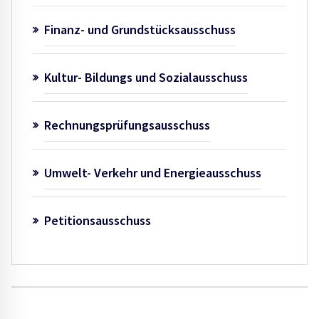
Finanz- und Grundstücksausschuss
Kultur- Bildungs und Sozialausschuss
Rechnungsprüfungsausschuss
Umwelt- Verkehr und Energieausschuss
Petitionsausschuss