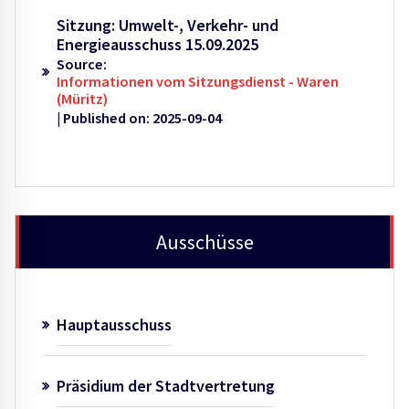
Sitzung: Umwelt-, Verkehr- und
Energieausschuss 15.09.2025
Source:
Informationen vom Sitzungsdienst - Waren
(Müritz)
Published on: 2025-09-04
Ausschüsse
Hauptausschuss
Präsidium der Stadtvertretung