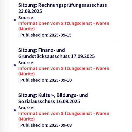
Sitzung: Rechnungsprüfungsausschuss
23.09.2025
Source:
Informationen vom Sitzungsdienst - Waren
(Müritz)
Published on: 2025-09-15
Sitzung: Finanz- und
Grundstücksausschuss 17.09.2025
Source:
Informationen vom Sitzungsdienst - Waren
(Müritz)
Published on: 2025-09-10
Sitzung: Kultur-, Bildungs- und
Sozialausschuss 16.09.2025
Source:
Informationen vom Sitzungsdienst - Waren
(Müritz)
Published on: 2025-09-08