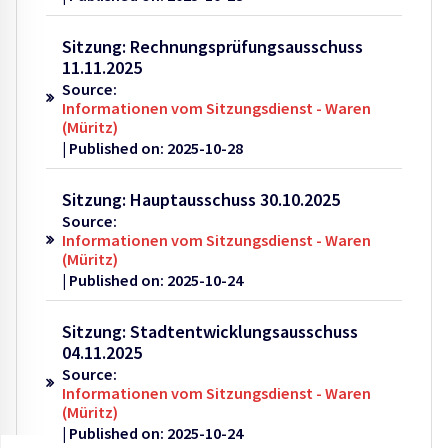
Sitzung: Rechnungsprüfungsausschuss
11.11.2025
Source:
Informationen vom Sitzungsdienst - Waren
(Müritz)
Published on: 2025-10-28
Sitzung: Hauptausschuss 30.10.2025
Source:
Informationen vom Sitzungsdienst - Waren
(Müritz)
Published on: 2025-10-24
Sitzung: Stadtentwicklungsausschuss
04.11.2025
Source:
Informationen vom Sitzungsdienst - Waren
(Müritz)
Published on: 2025-10-24