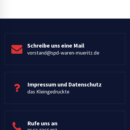
Schreibe uns eine Mail
vorstand@spd-waren-mueritz.de
Impressum und Datenschutz
das Kleingedruckte
Rufe uns an