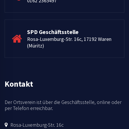
0162 2365497
SPD Geschäftsstelle
Rosa-Luxemburg-Str. 16c, 17192 Waren
(Müritz)
Kontakt
Der Ortsverein ist über die Geschäftsstelle, online oder
per Telefon erreichbar.
Rosa-Luxemburg-Str. 16c