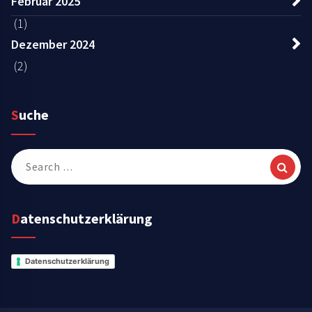
Februar 2025
(1)
Dezember 2024
(2)
Suche
Search
for:
Datenschutzerklärung
Datenschutzerklärung