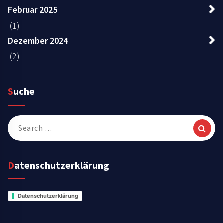
Februar 2025
(1)
Dezember 2024
(2)
Suche
Search
for:
Datenschutzerklärung
Datenschutzerklärung