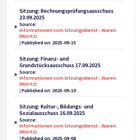
Sitzung: Rechnungsprüfungsausschuss
23.09.2025
Source:
Informationen vom Sitzungsdienst - Waren
(Müritz)
Published on: 2025-09-15
Sitzung: Finanz- und
Grundstücksausschuss 17.09.2025
Source:
Informationen vom Sitzungsdienst - Waren
(Müritz)
Published on: 2025-09-10
Sitzung: Kultur-, Bildungs- und
Sozialausschuss 16.09.2025
Source:
Informationen vom Sitzungsdienst - Waren
(Müritz)
Published on: 2025-09-08