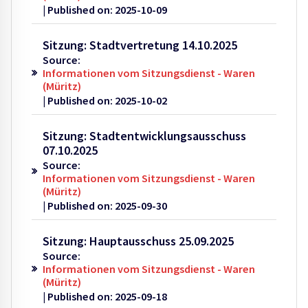
Published on: 2025-10-09
Sitzung: Stadtvertretung 14.10.2025
Source:
Informationen vom Sitzungsdienst - Waren
(Müritz)
Published on: 2025-10-02
Sitzung: Stadtentwicklungsausschuss
07.10.2025
Source:
Informationen vom Sitzungsdienst - Waren
(Müritz)
Published on: 2025-09-30
Sitzung: Hauptausschuss 25.09.2025
Source:
Informationen vom Sitzungsdienst - Waren
(Müritz)
Published on: 2025-09-18