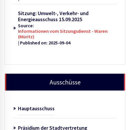
Sitzung: Umwelt-, Verkehr- und
Energieausschuss 15.09.2025
Source:
Informationen vom Sitzungsdienst - Waren
(Müritz)
Published on: 2025-09-04
Ausschüsse
Hauptausschuss
Präsidium der Stadtvertretung