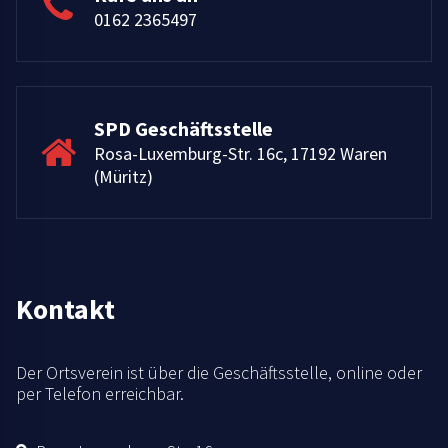
0162 2365497
SPD Geschäftsstelle
Rosa-Luxemburg-Str. 16c, 17192 Waren
(Müritz)
Kontakt
Der Ortsverein ist über die Geschäftsstelle, online oder
per Telefon erreichbar.