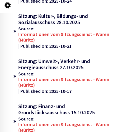
Published on: 2025-10-24
Sitzung: Kultur-, Bildungs- und
Sozialausschuss 28.10.2025
Source:
Informationen vom Sitzungsdienst - Waren
(Müritz)
Published on: 2025-10-21
Sitzung: Umwelt-, Verkehr- und
Energieausschuss 27.10.2025
Source:
Informationen vom Sitzungsdienst - Waren
(Müritz)
Published on: 2025-10-17
Sitzung: Finanz- und
Grundstücksausschuss 15.10.2025
Source:
Informationen vom Sitzungsdienst - Waren
(Müritz)