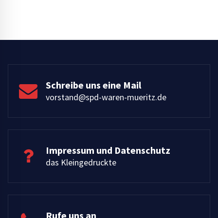
Schreibe uns eine Mail
vorstand@spd-waren-mueritz.de
Impressum und Datenschutz
das Kleingedruckte
Rufe uns an