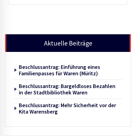
Aktuelle Beiträge
Beschlussantrag: Einführung eines
Familienpasses für Waren (Müritz)
Beschlussantrag: Bargeldloses Bezahlen
in der Stadtbibliothek Waren
Beschlussantrag: Mehr Sicherheit vor der
Kita Warensberg