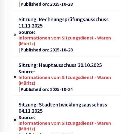
Published on: 2025-10-28
Sitzung: Rechnungsprüfungsausschuss
11.11.2025
Source:
Informationen vom Sitzungsdienst - Waren
(Müritz)
Published on: 2025-10-28
Sitzung: Hauptausschuss 30.10.2025
Source:
Informationen vom Sitzungsdienst - Waren
(Müritz)
Published on: 2025-10-24
Sitzung: Stadtentwicklungsausschuss
04.11.2025
Source:
Informationen vom Sitzungsdienst - Waren
(Müritz)