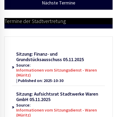
Nächste Termine
Termine der Stadtvertretung
Sitzung: Finanz- und
Grundstücksausschuss 05.11.2025
Source:
Informationen vom Sitzungsdienst - Waren
(Müritz)
Published on: 2025-10-30
Sitzung: Aufsichtsrat Stadtwerke Waren
GmbH 05.11.2025
Source:
Informationen vom Sitzungsdienst - Waren
(Müritz)