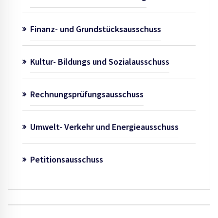
Finanz- und Grundstücksausschuss
Kultur- Bildungs und Sozialausschuss
Rechnungsprüfungsausschuss
Umwelt- Verkehr und Energieausschuss
Petitionsausschuss