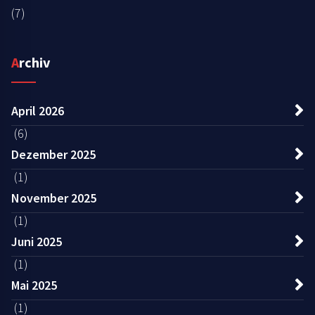
(7)
Archiv
April 2026
(6)
Dezember 2025
(1)
November 2025
(1)
Juni 2025
(1)
Mai 2025
(1)