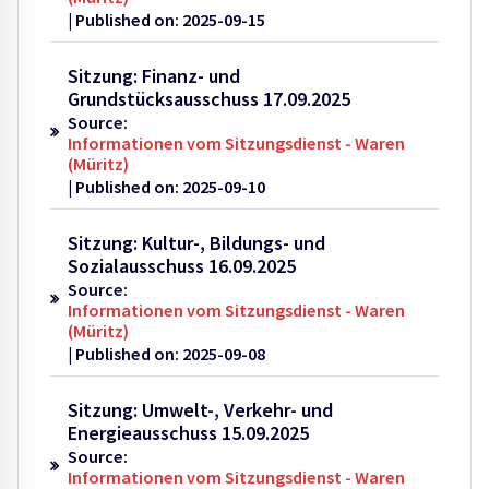
Published on: 2025-09-15
Sitzung: Finanz- und
Grundstücksausschuss 17.09.2025
Source:
Informationen vom Sitzungsdienst - Waren
(Müritz)
Published on: 2025-09-10
Sitzung: Kultur-, Bildungs- und
Sozialausschuss 16.09.2025
Source:
Informationen vom Sitzungsdienst - Waren
(Müritz)
Published on: 2025-09-08
Sitzung: Umwelt-, Verkehr- und
Energieausschuss 15.09.2025
Source:
Informationen vom Sitzungsdienst - Waren