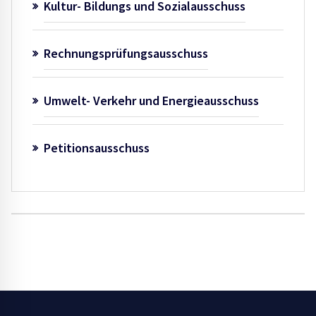
Kultur- Bildungs und Sozialausschuss
Rechnungsprüfungsausschuss
Umwelt- Verkehr und Energieausschuss
Petitionsausschuss