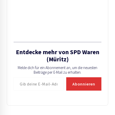
Entdecke mehr von SPD Waren
(Müritz)
Melde dich für ein Abonnement an, um die neuesten
Beiträge per E-Mail zu erhalten.
Gib deine E-Mail-Adresse ein ...
Abonnieren