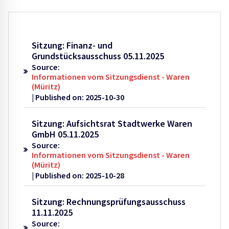
Sitzung: Finanz- und
Grundstücksausschuss 05.11.2025
Source:
Informationen vom Sitzungsdienst - Waren
(Müritz)
Published on: 2025-10-30
Sitzung: Aufsichtsrat Stadtwerke Waren
GmbH 05.11.2025
Source:
Informationen vom Sitzungsdienst - Waren
(Müritz)
Published on: 2025-10-28
Sitzung: Rechnungsprüfungsausschuss
11.11.2025
Source: