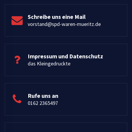
Schreibe uns eine Mail
vorstand@spd-waren-mueritz.de
Impressum und Datenschutz
das Kleingedruckte
Rufe uns an
0162 2365497