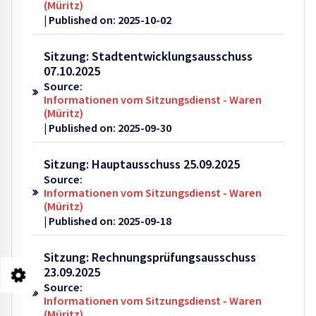
(Müritz)
Published on: 2025-10-02
Sitzung: Stadtentwicklungsausschuss
07.10.2025
Source:
Informationen vom Sitzungsdienst - Waren
(Müritz)
Published on: 2025-09-30
Sitzung: Hauptausschuss 25.09.2025
Source:
Informationen vom Sitzungsdienst - Waren
(Müritz)
Published on: 2025-09-18
Sitzung: Rechnungsprüfungsausschuss
23.09.2025
Source:
Informationen vom Sitzungsdienst - Waren
(Müritz)