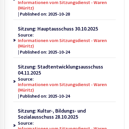
Informationen vom Sitzungsdienst - Waren
(Müritz)
Published on: 2025-10-28
Sitzung: Hauptausschuss 30.10.2025
Source:
Informationen vom Sitzungsdienst - Waren
(Müritz)
Published on: 2025-10-24
Sitzung: Stadtentwicklungsausschuss
04.11.2025
Source:
Informationen vom Sitzungsdienst - Waren
(Müritz)
Published on: 2025-10-24
Sitzung: Kultur-, Bildungs- und
Sozialausschuss 28.10.2025
Source:
Informationen vom Sitzungsdienst - Waren