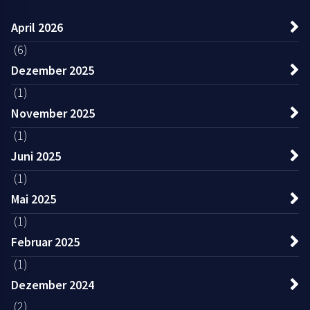
April 2026
(6)
Dezember 2025
(1)
November 2025
(1)
Juni 2025
(1)
Mai 2025
(1)
Februar 2025
(1)
Dezember 2024
(2)