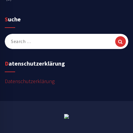
Suche
Search
for:
Datenschutzerklärung
Datenschutzerklärung