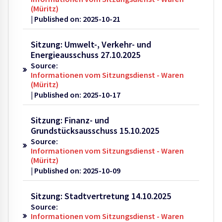
(Müritz)
Published on: 2025-10-21
Sitzung: Umwelt-, Verkehr- und
Energieausschuss 27.10.2025
Source:
Informationen vom Sitzungsdienst - Waren
(Müritz)
Published on: 2025-10-17
Sitzung: Finanz- und
Grundstücksausschuss 15.10.2025
Source:
Informationen vom Sitzungsdienst - Waren
(Müritz)
Published on: 2025-10-09
Sitzung: Stadtvertretung 14.10.2025
Source:
Informationen vom Sitzungsdienst - Waren