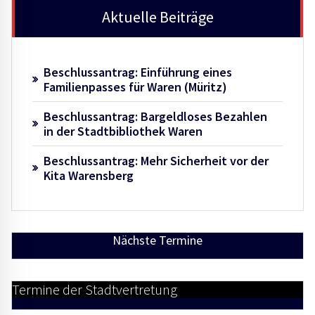
Aktuelle Beiträge
Beschlussantrag: Einführung eines
Familienpasses für Waren (Müritz)
Beschlussantrag: Bargeldloses Bezahlen
in der Stadtbibliothek Waren
Beschlussantrag: Mehr Sicherheit vor der
Kita Warensberg
Nächste Termine
Termine der Stadtvertretung