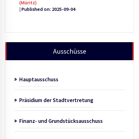
(Müritz)
Published on: 2025-09-04
Ausschüsse
Hauptausschuss
Präsidium der Stadtvertretung
Finanz- und Grundstücksausschuss