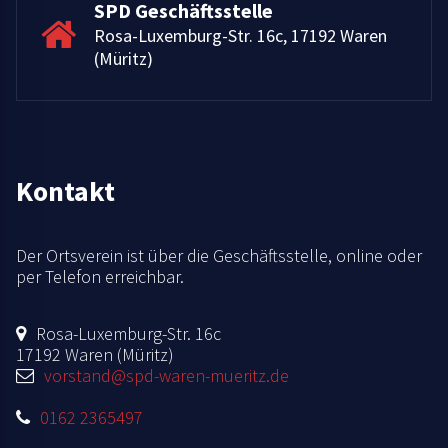
SPD Geschäftsstelle
Rosa-Luxemburg-Str. 16c, 17192 Waren
(Müritz)
Kontakt
Der Ortsverein ist über die Geschäftsstelle, online oder
per Telefon erreichbar.
Rosa-Luxemburg-Str. 16c
17192 Waren (Müritz)
vorstand@spd-waren-mueritz.de
0162 2365497