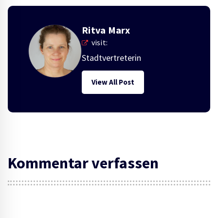
Ritva Marx
visit:
Stadtvertreterin
View All Post
Kommentar verfassen