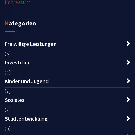
Impressum
Kategorien
Freiwillige Leistungen
(6)
Investition
(4)
Kinder und Jugend
(7)
Soziales
(7)
Stadtentwicklung
(5)