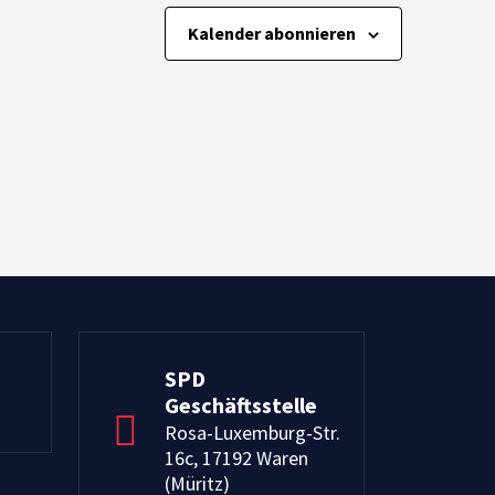
Kalender abonnieren
SPD
Geschäftsstelle
Rosa-Luxemburg-Str.
16c, 17192 Waren
(Müritz)