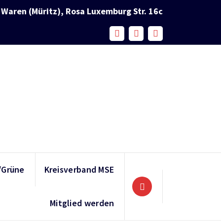
Waren (Müritz), Rosa Luxemburg Str. 16c
/Grüne
Kreisverband MSE
Mitglied werden