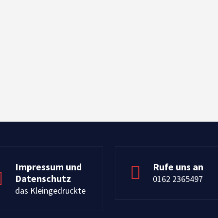
Impressum und
Rufe uns an
Datenschutz
0162 2365497
das Kleingedruckte