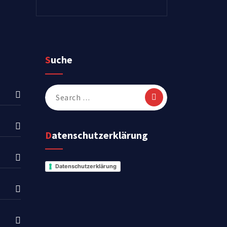
Suche
Search
for:
Datenschutzerklärung
Datenschutzerklärung