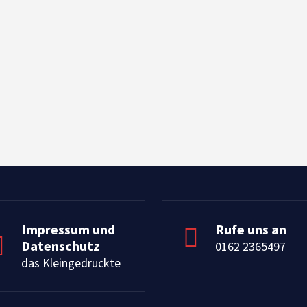
Impressum und
Rufe uns an
Datenschutz
0162 2365497
das Kleingedruckte