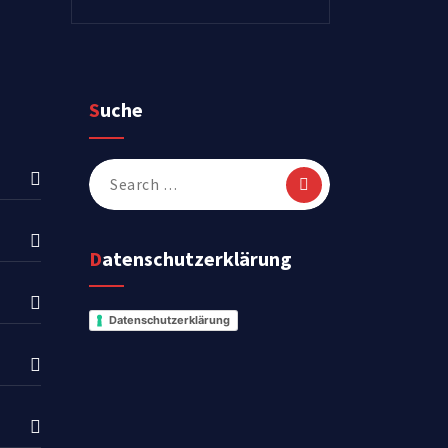
Suche
Search
for:
Datenschutzerklärung
Datenschutzerklärung