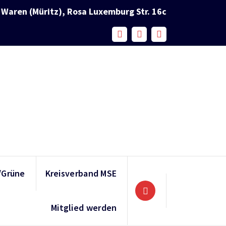
Waren (Müritz), Rosa Luxemburg Str. 16c
/Grüne
Kreisverband MSE
Mitglied werden