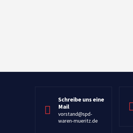
Schreibe uns eine
Mail
vorstand@spd-
waren-mueritz.de