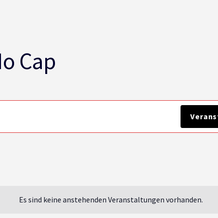
No Cap
Verans
Es sind keine anstehenden Veranstaltungen vorhanden.