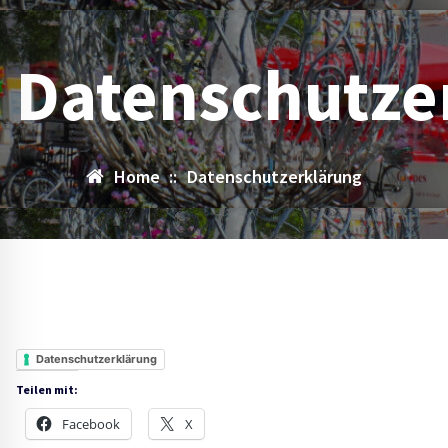
Datenschutze
Home
::
Datenschutzerklärung
Datenschutzerklärung
Teilen mit:
Facebook
X