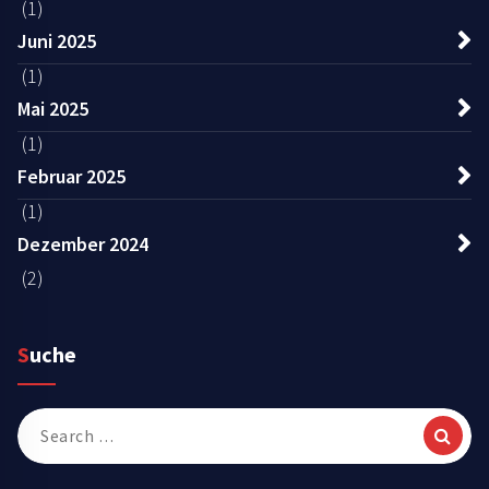
(1)
Juni 2025
(1)
Mai 2025
(1)
Februar 2025
(1)
Dezember 2024
(2)
Suche
Search
for: