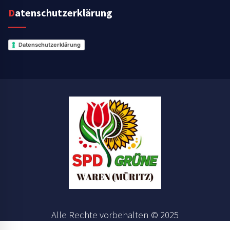
Datenschutzerklärung
Datenschutzerklärung
Alle Rechte vorbehalten © 2025