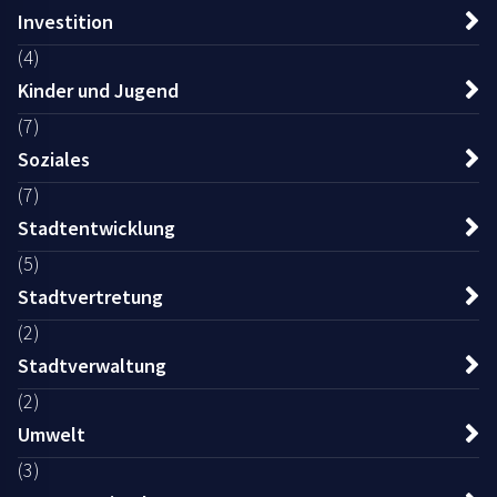
Investition
(4)
Kinder und Jugend
(7)
Soziales
(7)
Stadtentwicklung
(5)
Stadtvertretung
(2)
Stadtverwaltung
(2)
Umwelt
(3)