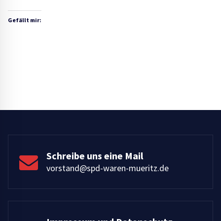
Gefällt mir:
Schreibe uns eine Mail
vorstand@spd-waren-mueritz.de