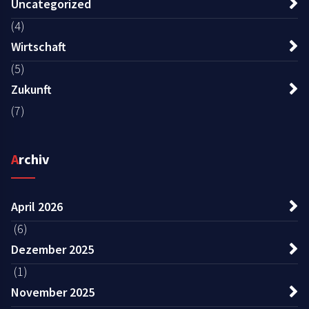
Uncategorized
(4)
Wirtschaft
(5)
Zukunft
(7)
Archiv
April 2026
(6)
Dezember 2025
(1)
November 2025