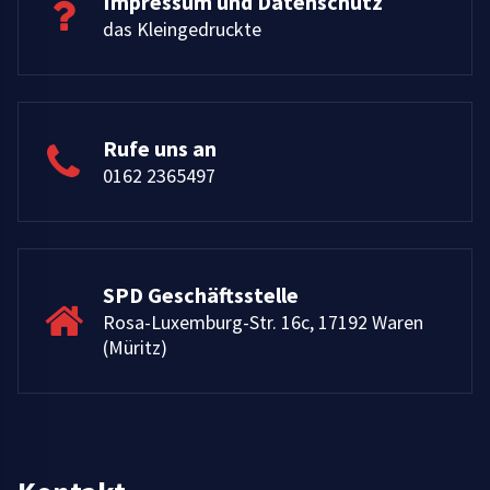
Impressum und Datenschutz
das Kleingedruckte
Rufe uns an
0162 2365497
SPD Geschäftsstelle
Rosa-Luxemburg-Str. 16c, 17192 Waren
(Müritz)