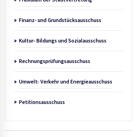
Finanz- und Grundstücksausschuss
Kultur- Bildungs und Sozialausschuss
Rechnungsprüfungsausschuss
Umwelt- Verkehr und Energieausschuss
Petitionsausschuss