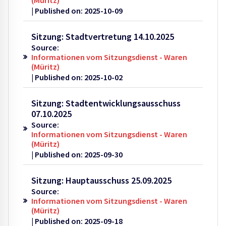
Published on: 2025-10-09
Sitzung: Stadtvertretung 14.10.2025
Source:
Informationen vom Sitzungsdienst - Waren
(Müritz)
Published on: 2025-10-02
Sitzung: Stadtentwicklungsausschuss
07.10.2025
Source:
Informationen vom Sitzungsdienst - Waren
(Müritz)
Published on: 2025-09-30
Sitzung: Hauptausschuss 25.09.2025
Source:
Informationen vom Sitzungsdienst - Waren
(Müritz)
Published on: 2025-09-18