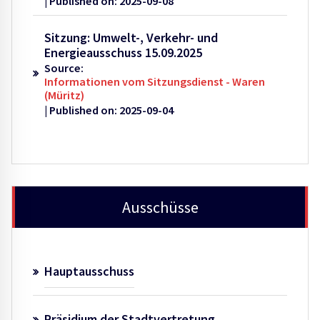
Published on: 2025-09-08
Sitzung: Umwelt-, Verkehr- und
Energieausschuss 15.09.2025
Source:
Informationen vom Sitzungsdienst - Waren
(Müritz)
Published on: 2025-09-04
Ausschüsse
Hauptausschuss
Präsidium der Stadtvertretung