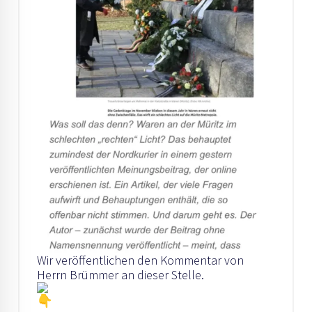
Wir veröffentlichen den Kommentar von
Herrn Brümmer an dieser Stelle.