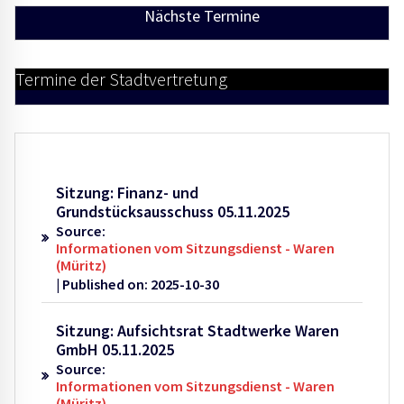
Nächste Termine
Termine der Stadtvertretung
Sitzung: Finanz- und
Grundstücksausschuss 05.11.2025
Source:
Informationen vom Sitzungsdienst - Waren
(Müritz)
Published on: 2025-10-30
Sitzung: Aufsichtsrat Stadtwerke Waren
GmbH 05.11.2025
Source:
Informationen vom Sitzungsdienst - Waren
(Müritz)