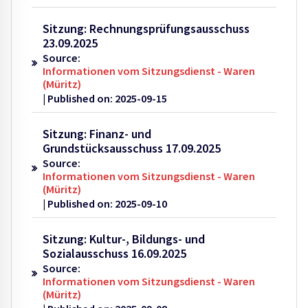
Sitzung: Rechnungsprüfungsausschuss
23.09.2025
Source:
Informationen vom Sitzungsdienst - Waren
(Müritz)
Published on: 2025-09-15
Sitzung: Finanz- und
Grundstücksausschuss 17.09.2025
Source:
Informationen vom Sitzungsdienst - Waren
(Müritz)
Published on: 2025-09-10
Sitzung: Kultur-, Bildungs- und
Sozialausschuss 16.09.2025
Source:
Informationen vom Sitzungsdienst - Waren
(Müritz)