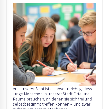
Aus unserer Sicht ist es absolut richtig, dass
junge Menschen in unserer Stadt Orte und
Räume brauchen, an denen sie sich frei und
selbstbestimmt treffen können – und zwar