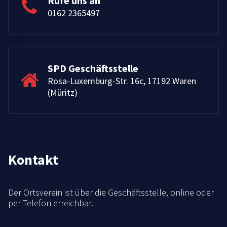
Rufe uns an
0162 2365497
SPD Geschäftsstelle
Rosa-Luxemburg-Str. 16c, 17192 Waren
(Müritz)
Kontakt
Der Ortsverein ist über die Geschäftsstelle, online oder
per Telefon erreichbar.