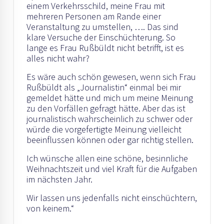
einem Verkehrsschild, meine Frau mit
mehreren Personen am Rande einer
Veranstaltung zu umstellen, …. Das sind
klare Versuche der Einschüchterung. So
lange es Frau Rußbüldt nicht betrifft, ist es
alles nicht wahr?
Es wäre auch schön gewesen, wenn sich Frau
Rußbüldt als „Journalistin“ einmal bei mir
gemeldet hätte und mich um meine Meinung
zu den Vorfällen gefragt hätte. Aber das ist
journalistisch wahrscheinlich zu schwer oder
würde die vorgefertigte Meinung vielleicht
beeinflussen können oder gar richtig stellen.
Ich wünsche allen eine schöne, besinnliche
Weihnachtszeit und viel Kraft für die Aufgaben
im nächsten Jahr.
Wir lassen uns jedenfalls nicht einschüchtern,
von keinem.“