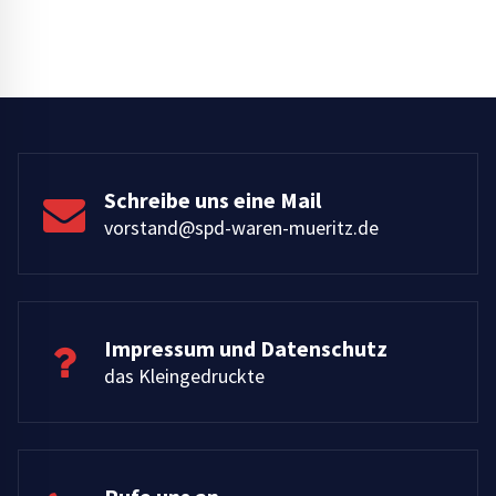
Schreibe uns eine Mail
vorstand@spd-waren-mueritz.de
Impressum und Datenschutz
das Kleingedruckte