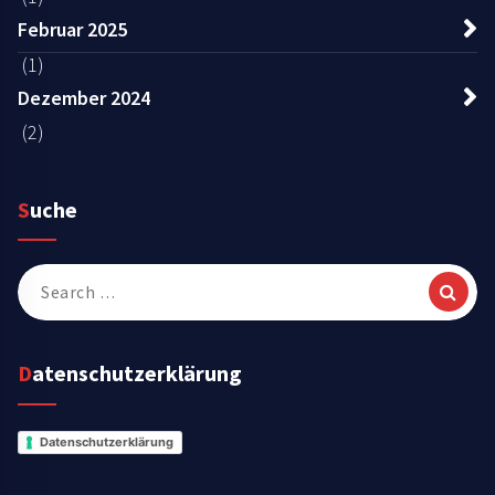
Februar 2025
(1)
Dezember 2024
(2)
Suche
Search
for:
Datenschutzerklärung
Datenschutzerklärung