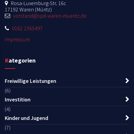
Rosa-Luxemburg-Str. 16c
17192 Waren (Müritz)
vorstand@spd-waren-mueritz.de
0162 2365497
Impressum
Kategorien
Freiwillige Leistungen
(6)
Investition
(4)
Kinder und Jugend
(7)