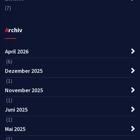
(7)
Archiv
April 2026
(6)
Dezember 2025
(1)
November 2025
(1)
Juni 2025
(1)
Mai 2025
(1)