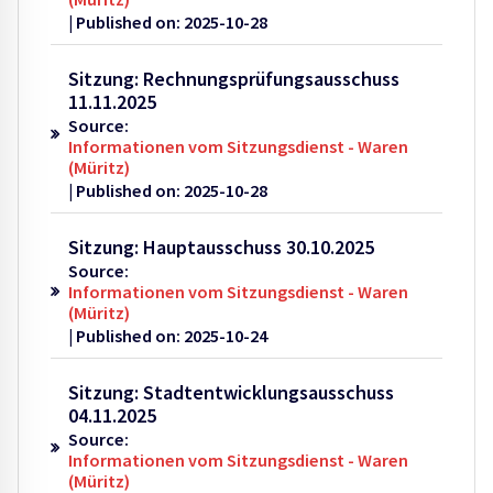
Published on: 2025-10-28
Sitzung: Rechnungsprüfungsausschuss
11.11.2025
Source:
Informationen vom Sitzungsdienst - Waren
(Müritz)
Published on: 2025-10-28
Sitzung: Hauptausschuss 30.10.2025
Source:
Informationen vom Sitzungsdienst - Waren
(Müritz)
Published on: 2025-10-24
Sitzung: Stadtentwicklungsausschuss
04.11.2025
Source:
Informationen vom Sitzungsdienst - Waren
(Müritz)