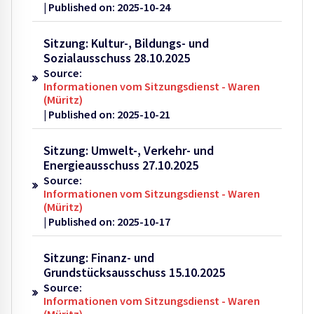
Published on: 2025-10-24
Sitzung: Kultur-, Bildungs- und
Sozialausschuss 28.10.2025
Source:
Informationen vom Sitzungsdienst - Waren
(Müritz)
Published on: 2025-10-21
Sitzung: Umwelt-, Verkehr- und
Energieausschuss 27.10.2025
Source:
Informationen vom Sitzungsdienst - Waren
(Müritz)
Published on: 2025-10-17
Sitzung: Finanz- und
Grundstücksausschuss 15.10.2025
Source:
Informationen vom Sitzungsdienst - Waren
(Müritz)