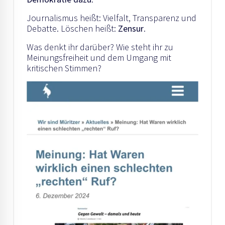
Journalismus heißt: Vielfalt, Transparenz und
Debatte. Löschen heißt:
Zensur
.
Was denkt ihr darüber? Wie steht ihr zu
Meinungsfreiheit und dem Umgang mit
kritischen Stimmen?