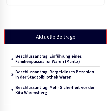
Aktuelle Beiträge
Beschlussantrag: Einführung eines
Familienpasses für Waren (Müritz)
Beschlussantrag: Bargeldloses Bezahlen
in der Stadtbibliothek Waren
Beschlussantrag: Mehr Sicherheit vor der
Kita Warensberg